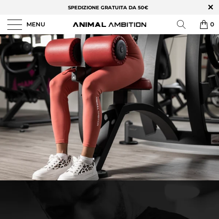
SPEDIZIONE GRATUITA DA 50€
MENU
0