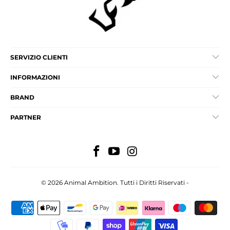
SERVIZIO CLIENTI
INFORMAZIONI
BRAND
PARTNER
© 2026
Animal Ambition
. Tutti i Diritti Riservati -