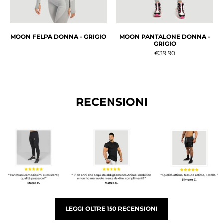
MOON FELPA DONNA - GRIGIO
MOON PANTALONE DONNA -
GRIGIO
€39.90
RECENSIONI
LEGGI OLTRE 150 RECENSIONI