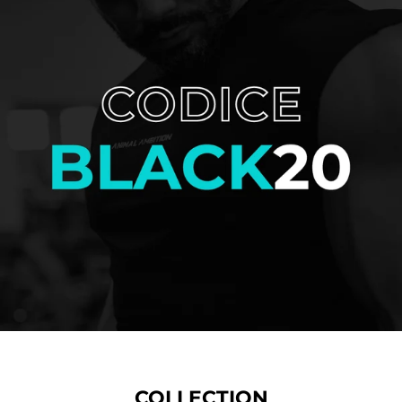
COLLECTION