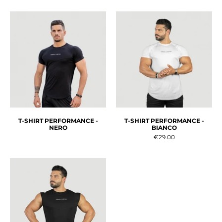
T-SHIRT PERFORMANCE -
T-SHIRT PERFORMANCE -
NERO
BIANCO
€29.00