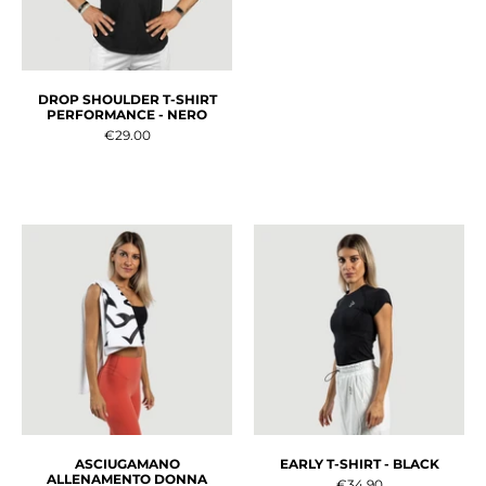
DROP SHOULDER T-SHIRT
PERFORMANCE - NERO
€29.00
ASCIUGAMANO
EARLY T-SHIRT - BLACK
ALLENAMENTO DONNA
€34.90