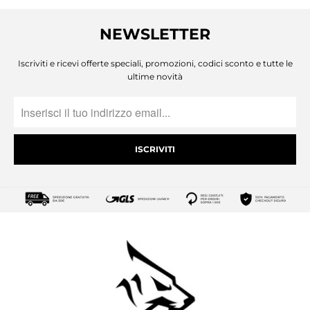
NEWSLETTER
Iscriviti e ricevi offerte speciali, promozioni, codici sconto e tutte le
ultime novità