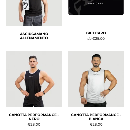
GIFT CARD
ASCIUGAMANO
ALLENAMENTO
€25.00
da
CANOTTA PERFORMANCE -
CANOTTA PERFORMANCE -
NERO
BIANCA
€28.00
€28.00